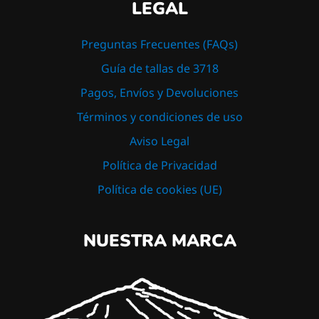
LEGAL
Preguntas Frecuentes (FAQs)
Guía de tallas de 3718
Pagos, Envíos y Devoluciones
Términos y condiciones de uso
Aviso Legal
Política de Privacidad
Política de cookies (UE)
NUESTRA MARCA