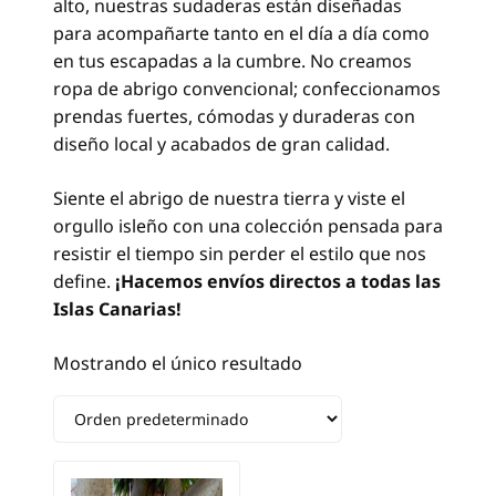
alto, nuestras sudaderas están diseñadas
para acompañarte tanto en el día a día como
en tus escapadas a la cumbre. No creamos
ropa de abrigo convencional; confeccionamos
prendas fuertes, cómodas y duraderas con
diseño local y acabados de gran calidad.
Siente el abrigo de nuestra tierra y viste el
orgullo isleño con una colección pensada para
resistir el tiempo sin perder el estilo que nos
define.
¡Hacemos envíos directos a todas las
Islas Canarias!
Mostrando el único resultado