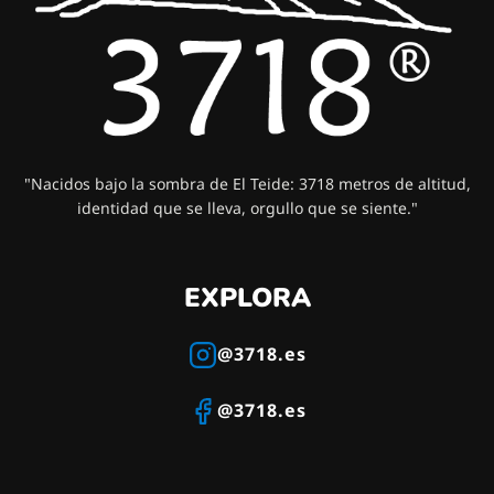
"Nacidos bajo la sombra de El Teide: 3718 metros de altitud,
identidad que se lleva, orgullo que se siente."
EXPLORA
@3718.es
@3718.es