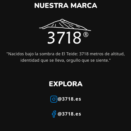
NUESTRA MARCA
"Nacidos bajo la sombra de El Teide: 3718 metros de altitud,
identidad que se lleva, orgullo que se siente."
EXPLORA
@3718.es
@3718.es