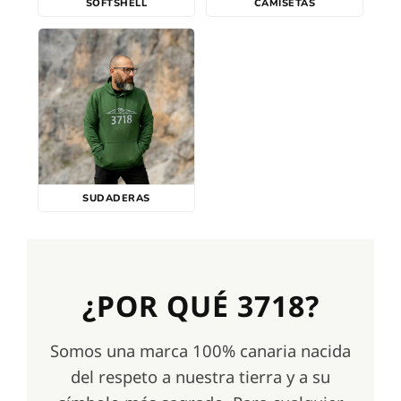
SOFTSHELL
CAMISETAS
SUDADERAS
¿POR QUÉ 3718?
Somos una marca 100% canaria nacida
del respeto a nuestra tierra y a su