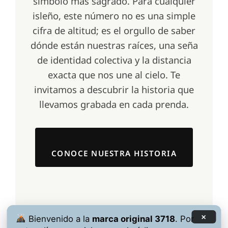
símbolo más sagrado. Para cualquier
isleño, este número no es una simple
cifra de altitud; es el orgullo de saber
dónde están nuestras raíces, una seña
de identidad colectiva y la distancia
exacta que nos une al cielo. Te
invitamos a descubrir la historia que
llevamos grabada en cada prenda.
CONOCE NUESTRA HISTORIA
×
Bienvenido a la
marca original 3718
. Por