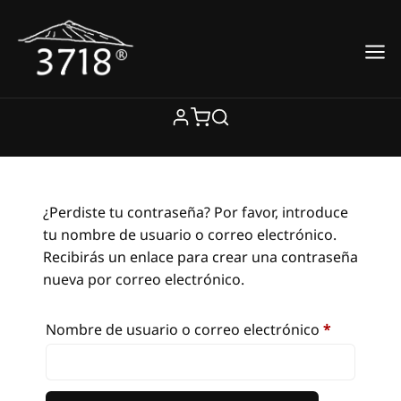
Saltar
al
contenido
¿Perdiste tu contraseña? Por favor, introduce
tu nombre de usuario o correo electrónico.
Recibirás un enlace para crear una contraseña
nueva por correo electrónico.
Obligatori
Nombre de usuario o correo electrónico
*