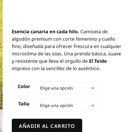
Esencia canaria en cada hilo.
Camiseta de
algodón premium con corte femenino y cuello
fino, diseñada para ofrecer frescura en cualquier
microclima de las islas. Una prenda básica, suave
y resistente que lleva el orgullo de
El Teide
impreso con la sencillez de lo auténtico.
Color
Talla
Camiseta
AÑADIR AL CARRITO
Mujer